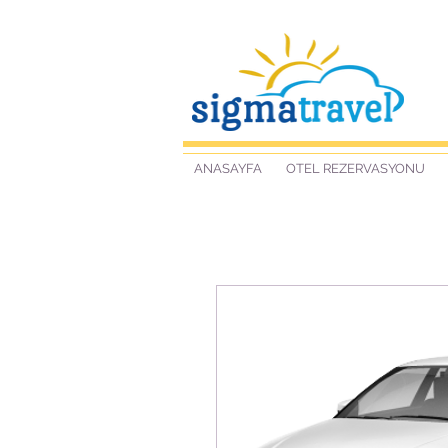
ANASAYFA
OTEL REZERVASYONU